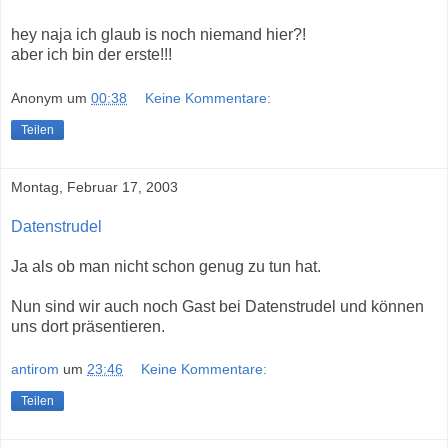
hey naja ich glaub is noch niemand hier?!
aber ich bin der erste!!!
Anonym
um
00:38
Keine Kommentare:
Teilen
Montag, Februar 17, 2003
Datenstrudel
Ja als ob man nicht schon genug zu tun hat.
Nun sind wir auch noch Gast bei Datenstrudel und können
uns dort präsentieren.
antirom
um
23:46
Keine Kommentare:
Teilen