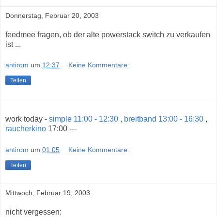
Donnerstag, Februar 20, 2003
feedmee fragen, ob der alte powerstack switch zu verkaufen
ist ...
antirom
um
12:37
Keine Kommentare:
Teilen
work today -
simple 11:00 - 12:30
,
breitband 13:00 - 16:30
,
raucherkino
17:00 ---
antirom
um
01:05
Keine Kommentare:
Teilen
Mittwoch, Februar 19, 2003
nicht vergessen: