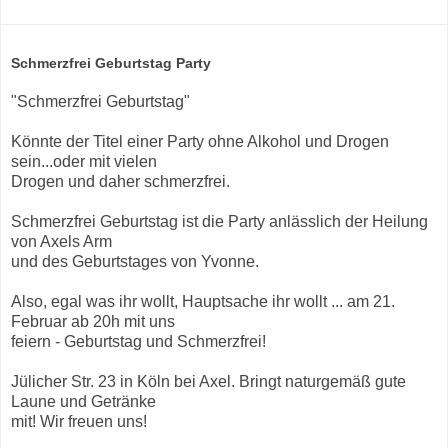
Schmerzfrei Geburtstag Party
"Schmerzfrei Geburtstag"
Könnte der Titel einer Party ohne Alkohol und Drogen
sein...oder mit vielen
Drogen und daher schmerzfrei.
Schmerzfrei Geburtstag ist die Party anlässlich der Heilung
von Axels Arm
und des Geburtstages von Yvonne.
Also, egal was ihr wollt, Hauptsache ihr wollt ... am 21.
Februar ab 20h mit uns
feiern - Geburtstag und Schmerzfrei!
Jülicher Str. 23 in Köln bei Axel. Bringt naturgemäß gute
Laune und Getränke
mit! Wir freuen uns!