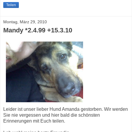
Teilen
Montag, März 29, 2010
Mandy *2.4.99 +15.3.10
Leider ist unser lieber Hund Amanda gestorben. Wir werden
Sie nie vergessen und hier bald die schönsten
Erinnerungen mit Euch teilen.