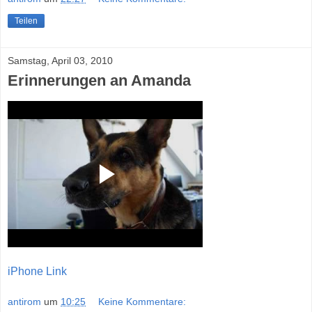
Teilen
Samstag, April 03, 2010
Erinnerungen an Amanda
iPhone Link
antirom
um
10:25
Keine Kommentare: