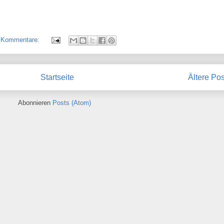
 Kommentare:
Startseite
Ältere Pos
Abonnieren
Posts (Atom)