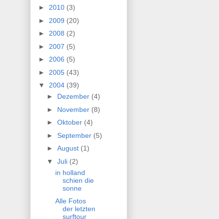
►
2010
(3)
►
2009
(20)
►
2008
(2)
►
2007
(5)
►
2006
(5)
►
2005
(43)
▼
2004
(39)
►
Dezember
(4)
►
November
(8)
►
Oktober
(4)
►
September
(5)
►
August
(1)
▼
Juli
(2)
in holland
schien die
sonne
Alle Fotos
der letzten
surftour