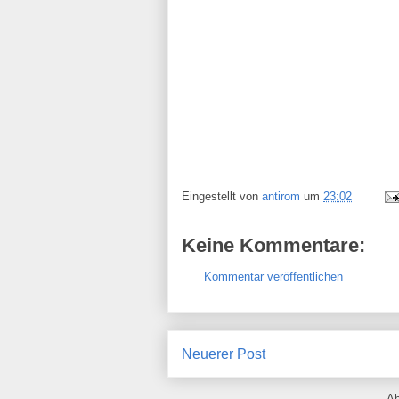
Eingestellt von
antirom
um
23:02
Keine Kommentare:
Kommentar veröffentlichen
Neuerer Post
Ab