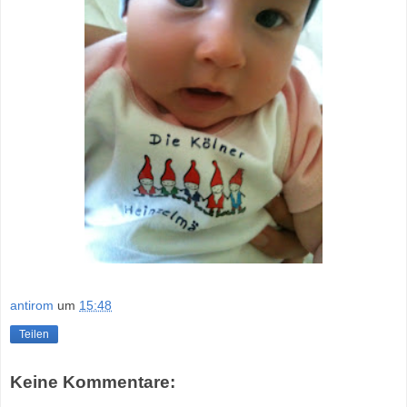
antirom
um
15:48
Teilen
Keine Kommentare: