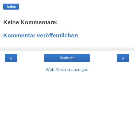
Teilen
Keine Kommentare:
Kommentar veröffentlichen
‹
›
Startseite
Web-Version anzeigen